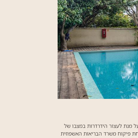
 מנת לעצור הידרדרות במצבו של
תחת פיקוח משרד הבריאות האשפוזית