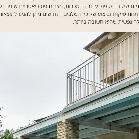
ות שיקום וטיפול עבור התמכרות, מצבים פסיכיאטריים שונים ועו
 תחת פיקוח וביצוע של כל השלבים הנדרשים ניתן להגיע לתוצאות
לה נפשית שהיא חשובה ביותר.