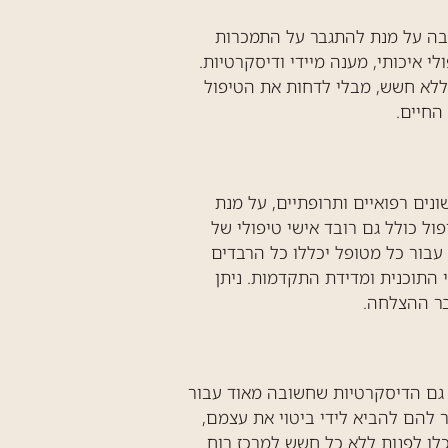
בה על מנת להתגבר על התמכרות
י איכותי, מענה מיידי ודיסקרטיות.
 ללא חשש, מבלי לדחות את הטיפול
החיים.
נים רפואיים ותרופתיים, על מנת
 כולל גם רובד אישי טיפולי של
עבור כל מטופל יכללו כל הרבדים
 התוכנית ומדידת התקדמות. ניתן
בר ההצלחה.
ו גם הדיסקרטיות שחשובה מאוד עבור
 להם להביא לידי ביטוי את עצמם,
כלו לפנות ללא כל חשש למרכז רוח