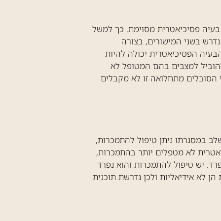
בעיה פסיכיאטרית מסוימת. כך למשל
נדרש בשני המישורים, בצורה
הבעיה הפסיכיאטרית יכולה להיות
עלול להוביל למצבים בהם המטופל לא
י הסובלים מתחלואה זו לא מקבלים
לב במסגרתו ניתן טיפול להתמכרות,
אטרית לא מטפלים יותר בהתמכרות,
ד. יש טיפול להתמכרות והוא נפרד
הן לא אידיאליות ולכן נדרשת תוכנית