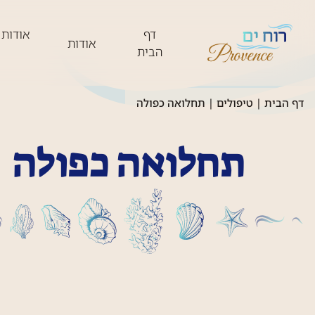
דף
אודות 
אודות
הבית
דף הבית
|
טיפולים
|
תחלואה כפולה
תחלואה כפולה