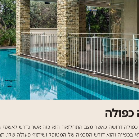
כפולה
כפולה דרושה כאשר מצב התחלואה הוא כזה אשר נדרש לאשפז על
 לא בכפייה והוא דורש הסכמה של המטופל ושיתוף פעולה שלו. 