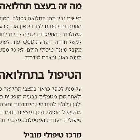
מה זה בעצם תחלואה 
ראשית נבין מהי תחלואה כפולה. המו
התמכרות לסמים לצד דיכאון או הפרעת
משולבת. ההתמכרות יכולה להיות לחומ
למשל חרדה, 
מקבל מענה טיפולי הולם. לא כל מסגר
מענה ראוי, ומצבם מידרדר.
הטיפול בתחלואה 
על מנת לטפל כראוי במצבי תחלואה כ
ולאחר מכן מטפלים בבעיה הנפשית פי
ולכן עלולה להתרחש הידרדרות וחזרה 
מהטיפול הנפשי, ולכן נמצאים בתמונה 
טיפולית ייעודית המטפלת במקביל ובאו
מרכז טיפולי מוביל