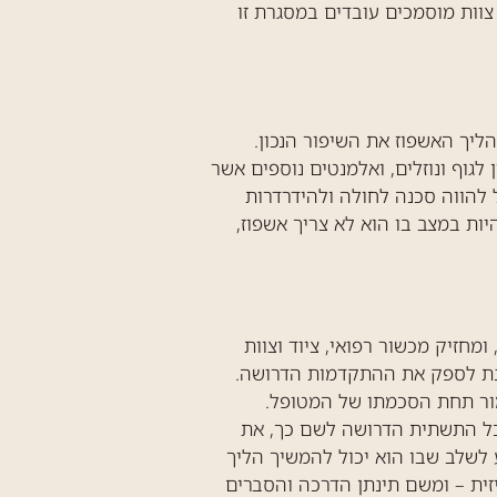
וות מוסמכים עובדים במסגרת זו
יך האשפוז את השיפור הנכון.
גוף ונוזלים, ואלמנטים נוספים אשר
 להווה סכנה לחולה ולהידרדרות
ת במצב בו הוא לא צריך אשפוז,
מחזיק מכשור רפואי, ציוד וצוות
מנת לספק את ההתקדמות הדרושה.
מור תחת הסכמתו של המטופל.
 כל התשתית הדרושה לשם כך, את
 לשלב שבו הוא יכול להמשיך הליך
יזית – ומשם תינתן הדרכה והסברים