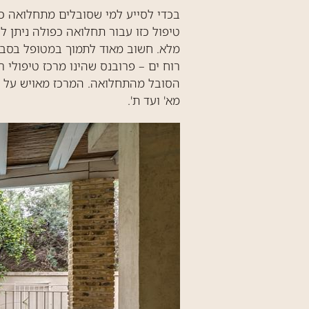
בכדי לסייע למי שסובלים מתחלואה כפ
טיפול כזו עבור תחלואה כפולה ניתן 
מלא. חשוב מאוד לתמוך במטופל בסביב
רוח ים – פרובנס שהינו מרכז טיפולי 
הסובל מהתחלואה. המרכז מאויש על י
מא' ועד ת'.