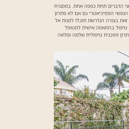
שני הדברים תחת כפפה אחת. במסגרת
 הנפשי הפסיכיאטרי גם אם לא פתרון
זאת בצורה הנדרשת תוכלו לפנות אל
ית טיפול בהתאמה אישית למטופל
רון ותוכנית טיפולית שלמה ומלאה