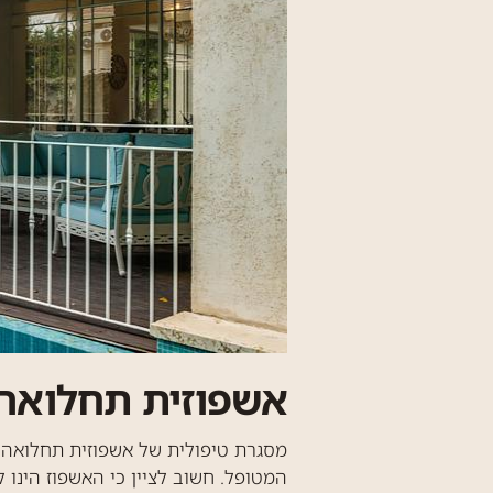
אשפוזית תחלואה 
מסגרת טיפולית של אשפוזית תחלואה 
המטופל. חשוב לציין כי האשפוז הינו