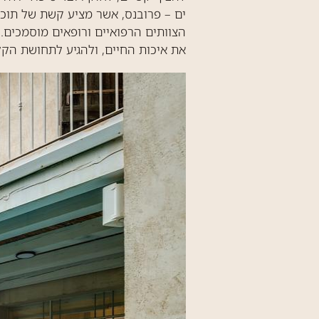
ים – פרובנס, אשר מציע קשת של תוכני
הצוותים הרפואיים ורופאים מוסמכים.
את איכות החיים, ולהגיע לתחושת הק