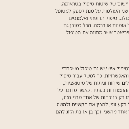
יישום של שיטות טיפול בטראומה.
 שני העולמות על מנת לספק למטופל
לוג, טיפול תרופתי ואלמנטים
אומנות או דרמה. הכל כמובן גם
יכיאטר אשר מתווה את הטיפול
טיפול אישי.יש גם טיפול משפחתי
והאפשרויות. כך למשל עבור טיפול
ם שיחות וניתוח של סיטואציות,
ההתמודדות בעתיד. כאשר מדובר על
ו רק בנוכחות של אחד מבני הזוג,
קע זוגי, להבין את הקשיים ולהשיג
ו אחד מהשני, וכך בן או בת הזוג להם