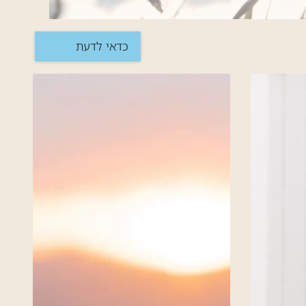
כדאי לדעת