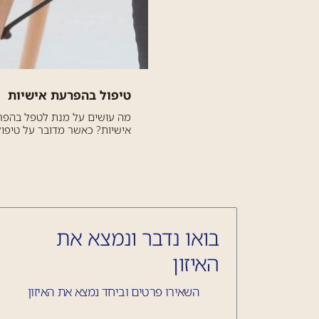
טיפול בהפרעת אישיות
מה עושים על מנת לטפל בהפ
אישיות? כאשר מדובר על טיפול
בהפרעת אישיות הרי שלא תמי
הדברים ברורים, ולא אחת הסו
כלל לא יודע כי מכך הוא סובל. 
הפרעת...
בואו נדבר ונמצא את
האיזון
השאירו פרטים וביחד נמצא את האיזון