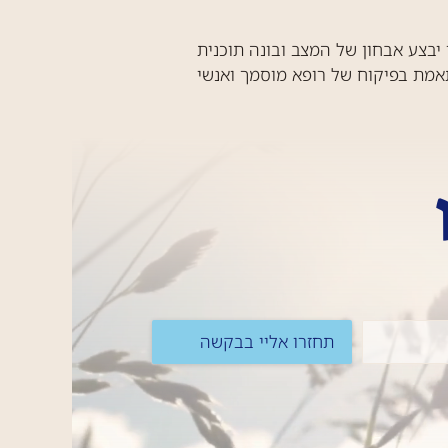
יבצע אבחון של המצב ובונה תוכנית
תאמת בפיקוח של רופא מוסמך ואנשי