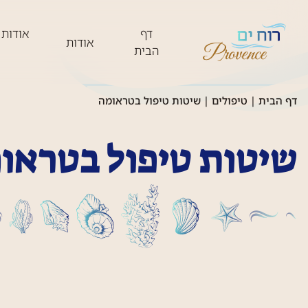
דף
אודות 
אודות
הבית
דף הבית
|
טיפולים
|
שיטות טיפול בטראומה
שיטות טיפול בטראו