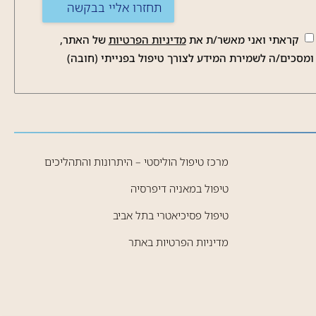
קראתי ואני מאשר/ת את
מדיניות הפרטיות
של האתר,
ומסכים/ה לשמירת המידע לצורך טיפול בפנייתי (חובה)
מרכז טיפול הוליסטי – היתרונות והתהליכים
טיפול במאניה דיפרסיה
טיפול פסיכיאטרי בתל אביב
מדיניות הפרטיות באתר