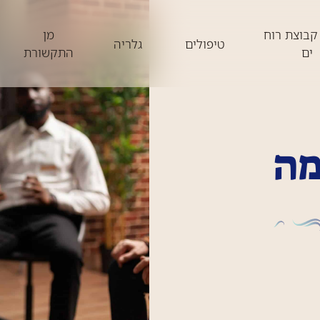
קבוצת רוח
מן
טיפולים
גלריה
ים
התקשורת
מה