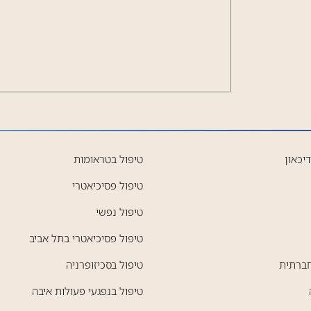
יכאון
טיפול בטראומות
טיפול פסיכיאטרי
טיפול נפשי
טיפול פסיכיאטרי בתל אביב
חברתית
טיפול בסכיזופרניה
טיפול בנפגעי פעולות איבה