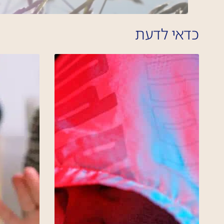
כדאי לדעת