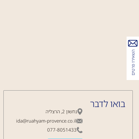
השאירו פרטים
בואו לדבר
נחשון 2, הרצליה
ida@ruahyam-provence.co.il
077-8051433