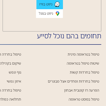
ניווט בוויז
ניווט בגוגל
תחומים בהם נוכל לסייע
טיפול בטראומה מינית
טיפול בחרדה וד
שיטות טיפול בטראומה
שיקום בקהילה
טיפול בחרדות קשות
גוף ונפש
טיפול בחרדות ופחדים אצל מבוגרים
איזון נפשי
הפרעה דו קוטבית אבחון
טיפול בחרדה 
טיפול בפוסט טראומה
תחלואה כפולה