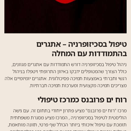
טיפול בסכיזופרניה – אתגרים
בהתמודדות עם המחלה
ניהול טיפול בסכיזופרניה דורש התמודדות עם אתגרים מגוונים,
כולל הצורך שהמטופלים ידבקו באיזון התרופתי ויטפלו בניהול
רגשי וחברתי באמצעות תמיכה פסיכולוגית. אתגרים יומיומיים אלה
מצריכים תמיכה מקצועית ומערכות תמיכה חברתיות.
רוח ים פרובנס כמרכז טיפולי
מרכז "רוח ים פרובנס" מציע פתרון ייחודי בתחום זה. עם גישה
הוליסטית לטיפול בסכיזופרניה , המרכז מציע מסגרת משפחתית
תומכת עם טיפול איכותי ביותר הכולל שף פרטי, תזונה מותאמת,