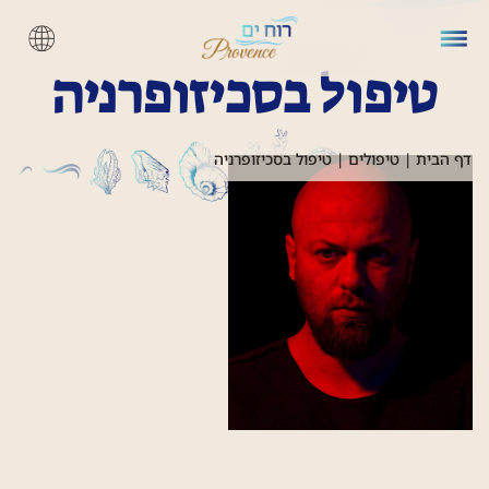
טיפול בסכיזופרניה
דף הבית
|
טיפולים
|
טיפול בסכיזופרניה