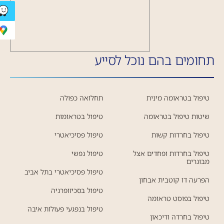
תחומים בהם נוכל לסייע
טיפול בטראומה מינית
תחלואה כפולה
שיטות טיפול בטראומה
טיפול בטראומות
טיפול בחרדות קשות
טיפול פסיכיאטרי
טיפול בחרדות ופחדים אצל
טיפול נפשי
מבוגרים
טיפול פסיכיאטרי בתל אביב
הפרעה דו קוטבית אבחון
טיפול בסכיזופרניה
טיפול בפוסט טראומה
טיפול בנפגעי פעולות איבה
טיפול בחרדה ודיכאון