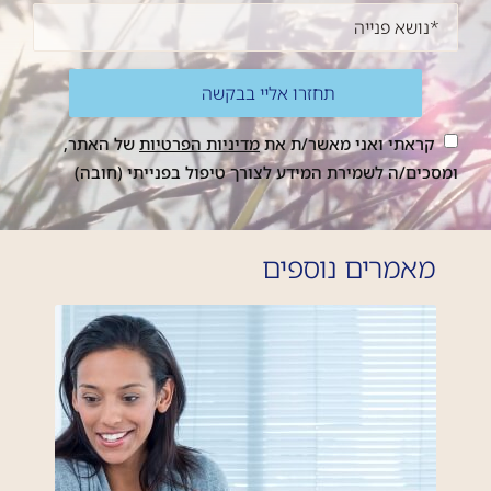
קראתי ואני מאשר/ת את
מדיניות הפרטיות
של האתר,
ומסכים/ה לשמירת המידע לצורך טיפול בפנייתי (חובה)
מאמרים נוספים