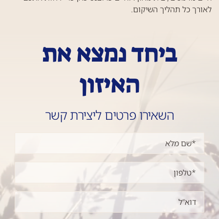
לאורך כל תהליך השיקום.
ביחד נמצא את
האיזון
השאירו פרטים ליצירת קשר