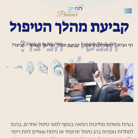
קביעת מהלך הטיפול
הנפשי – הכיצד?
דף הבית
|
מאמרים חדשים
|
קביעת מהלך הטיפול הנפשי – הכיצד?
בעיות נפשיות מחייבות רפואה בנוסף לסוגי טיפול אחרים, בניגוד
למחלות גופניות בהן טיפול תרופתי או ניתוח עשויים לתת ריפוי