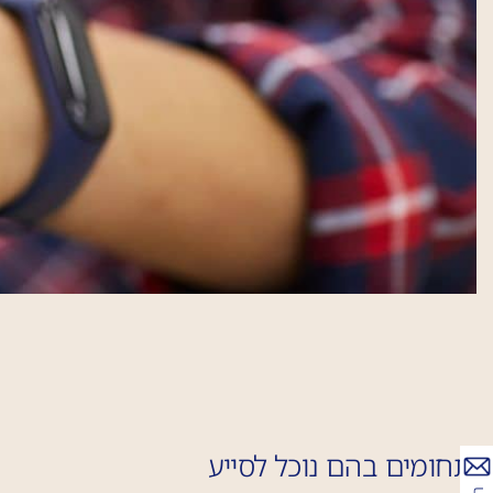
תחומים בהם נוכל לסייע