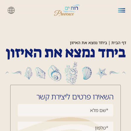
דף הבית
|
ביחד נמצא את האיזון
ביחד נמצא את האיזון
השאירו פרטים ליצירת קשר