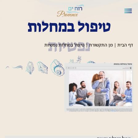
טיפול במחלות
נפשיות
דף הבית
|
מן התקשורת
|
טיפול במחלות נפשיות