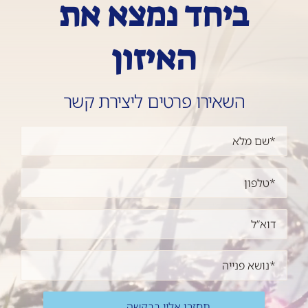
ביחד נמצא את
האיזון
השאירו פרטים ליצירת קשר