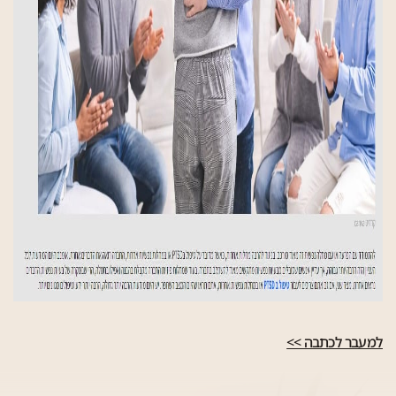
למעבר לכתבה >>