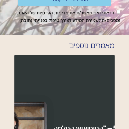
קראתי ואני מאשר/ת את
מדיניות הפרטיות
של האתר,
ומסכים/ה לשמירת המידע לצורך טיפול בפנייתי (חובה)
מאמרים נוספים